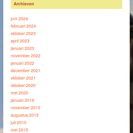
Archieven
juni 2024
februari 2024
oktober 2023
april 2023
januari 2023
november 2022
januari 2022
december 2021
oktober 2021
oktober 2020
mei 2020
januari 2016
november 2015
augustus 2015
juli 2015
mei 2015