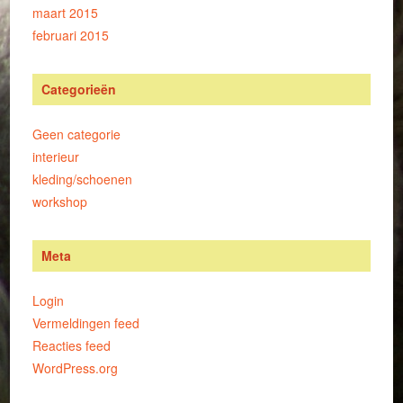
maart 2015
februari 2015
Categorieën
Geen categorie
interieur
kleding/schoenen
workshop
Meta
Login
Vermeldingen feed
Reacties feed
WordPress.org