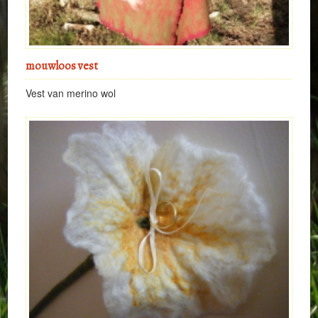
mouwloos vest
Vest van merino wol