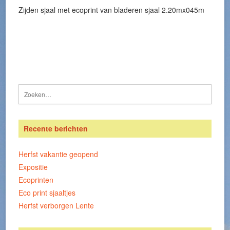
Zijden sjaal met ecoprint van bladeren sjaal 2.20mx045m
Recente berichten
Herfst vakantie geopend
Expositie
Ecoprinten
Eco print sjaaltjes
Herfst verborgen Lente