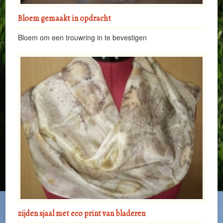
Bloem gemaakt in opdracht
Bloem om een trouwring in te bevestigen
zijden sjaal met eco print van bladeren