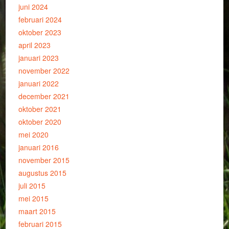
juni 2024
februari 2024
oktober 2023
april 2023
januari 2023
november 2022
januari 2022
december 2021
oktober 2021
oktober 2020
mei 2020
januari 2016
november 2015
augustus 2015
juli 2015
mei 2015
maart 2015
februari 2015