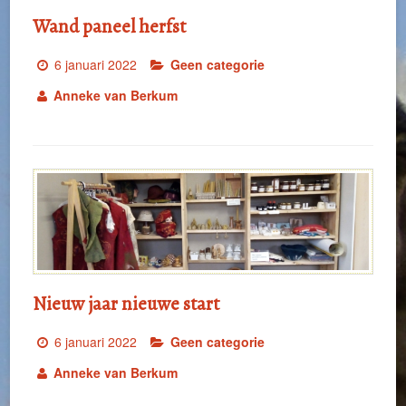
Wand paneel herfst
6 januari 2022
Geen categorie
Anneke van Berkum
Nieuw jaar nieuwe start
6 januari 2022
Geen categorie
Anneke van Berkum