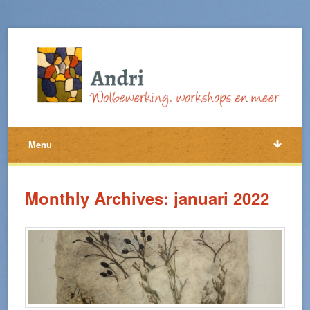
Menu
Monthly Archives: januari 2022