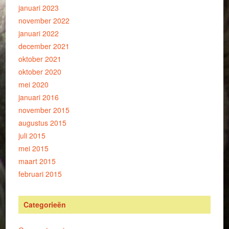
januari 2023
november 2022
januari 2022
december 2021
oktober 2021
oktober 2020
mei 2020
januari 2016
november 2015
augustus 2015
juli 2015
mei 2015
maart 2015
februari 2015
Categorieën