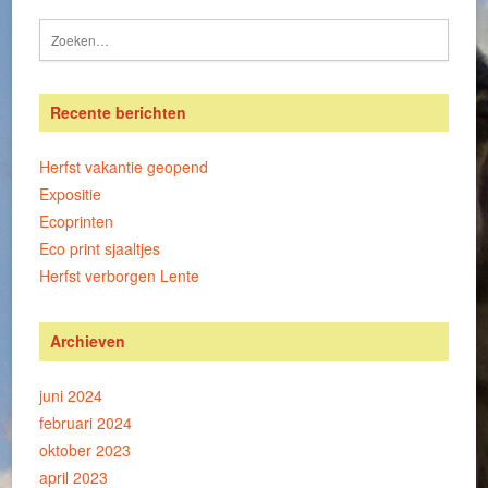
Recente berichten
Herfst vakantie geopend
Expositie
Ecoprinten
Eco print sjaaltjes
Herfst verborgen Lente
Archieven
juni 2024
februari 2024
oktober 2023
april 2023