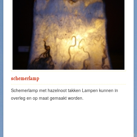
schemerlamp
Schemerlamp met hazelnoot takken Lampen kunnen in
overleg en op maat gemaakt worden.