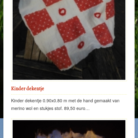
Kinder dekentje
Kinder dekentje 0.90x0.80 m met de hand gemaakt van
merino wol en stukjes stof. 89,50 euro…