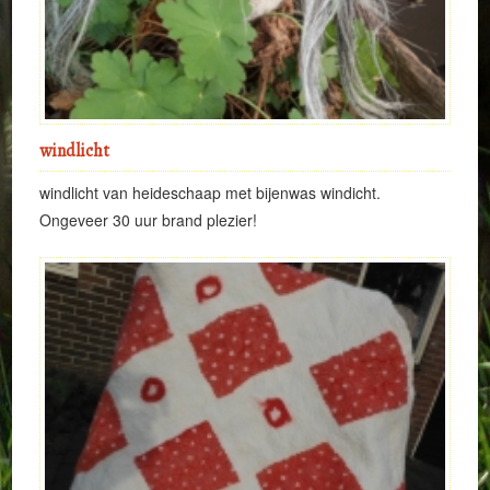
windlicht
windlicht van heideschaap met bijenwas windicht.
Ongeveer 30 uur brand plezier!