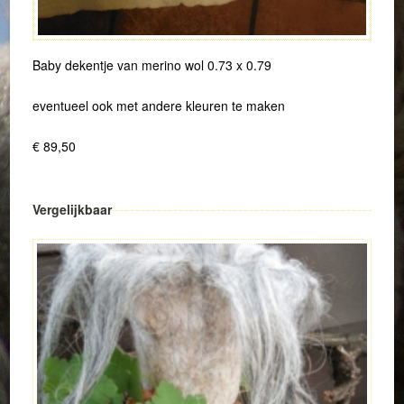
Baby dekentje van merino wol 0.73 x 0.79
eventueel ook met andere kleuren te maken
€ 89,50
Vergelijkbaar