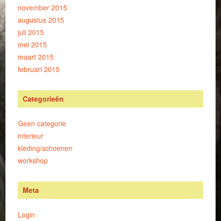
november 2015
augustus 2015
juli 2015
mei 2015
maart 2015
februari 2015
Categorieën
Geen categorie
interieur
kleding/schoenen
workshop
Meta
Login