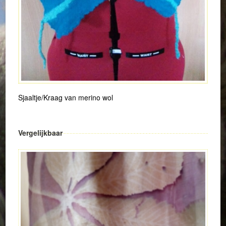
Sjaaltje/Kraag van merino wol
Vergelijkbaar