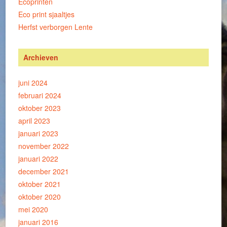
Ecoprinten
Eco print sjaaltjes
Herfst verborgen Lente
Archieven
juni 2024
februari 2024
oktober 2023
april 2023
januari 2023
november 2022
januari 2022
december 2021
oktober 2021
oktober 2020
mei 2020
januari 2016