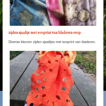
zijden sjaaltje met ecoprint van bladeren erop.
Diverse kleuren zijden sjaaltjes met ecoprint van bladeren.