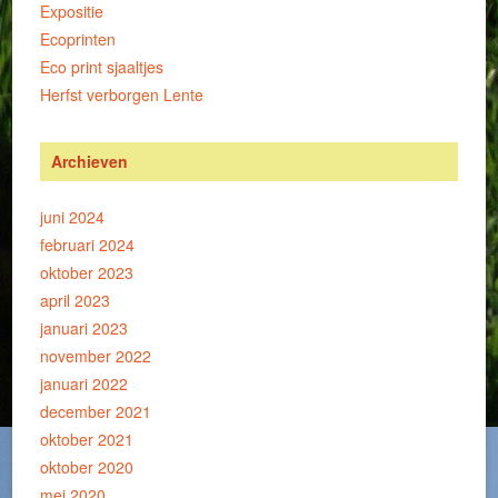
Expositie
Ecoprinten
Eco print sjaaltjes
Herfst verborgen Lente
Archieven
juni 2024
februari 2024
oktober 2023
april 2023
januari 2023
november 2022
januari 2022
december 2021
oktober 2021
oktober 2020
mei 2020