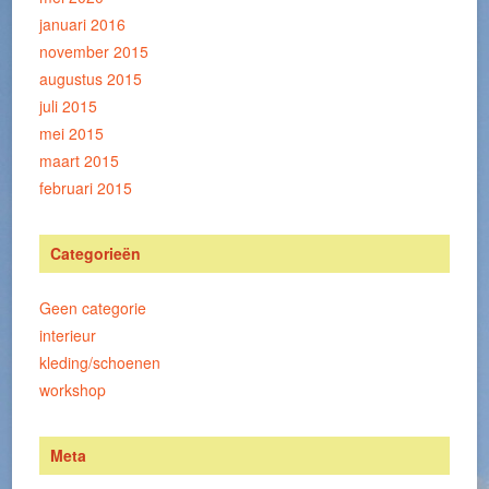
januari 2016
november 2015
augustus 2015
juli 2015
mei 2015
maart 2015
februari 2015
Categorieën
Geen categorie
interieur
kleding/schoenen
workshop
Meta