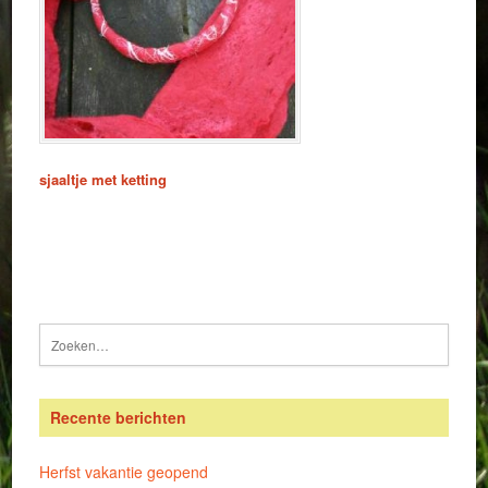
sjaaltje met ketting
Recente berichten
Herfst vakantie geopend