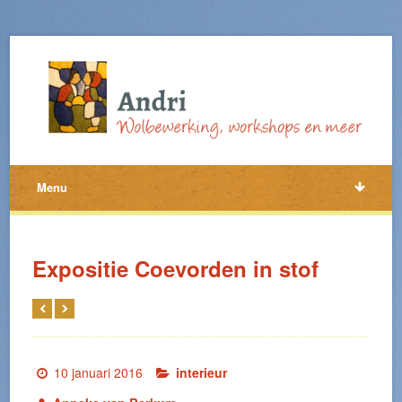
Menu
Expositie Coevorden in stof
10 januari 2016
interieur