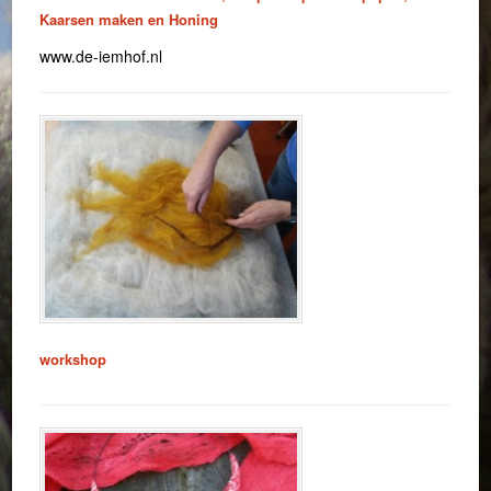
Kaarsen maken en Honing
www.de-iemhof.nl
workshop