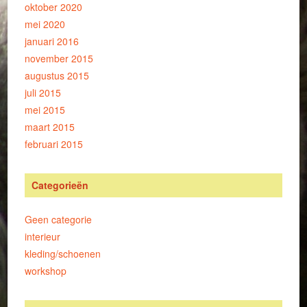
oktober 2020
mei 2020
januari 2016
november 2015
augustus 2015
juli 2015
mei 2015
maart 2015
februari 2015
Categorieën
Geen categorie
interieur
kleding/schoenen
workshop