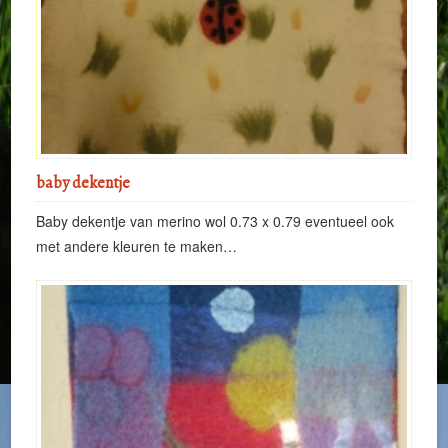
baby dekentje
Baby dekentje van merino wol 0.73 x 0.79 eventueel ook
met andere kleuren te maken…