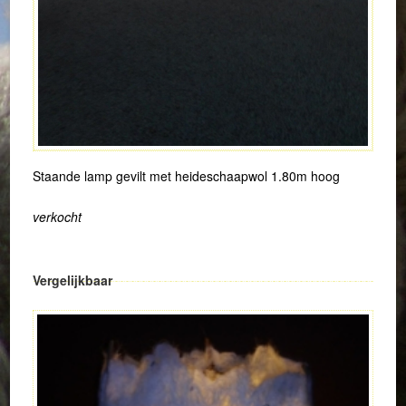
Staande lamp gevilt met heideschaapwol 1.80m hoog
verkocht
Vergelijkbaar