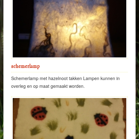
schemerlamp
Schemerlamp met hazelnoot takken Lampen kunnen in
overleg en op maat gemaakt worden.