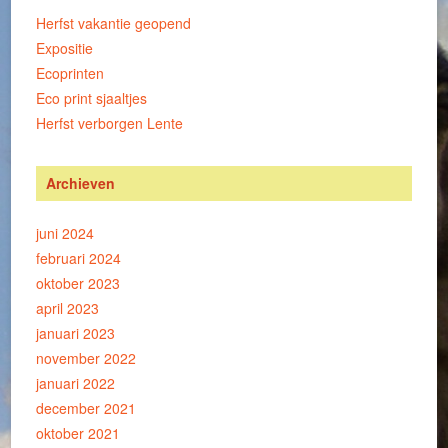
Herfst vakantie geopend
Expositie
Ecoprinten
Eco print sjaaltjes
Herfst verborgen Lente
Archieven
juni 2024
februari 2024
oktober 2023
april 2023
januari 2023
november 2022
januari 2022
december 2021
oktober 2021